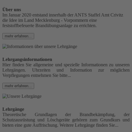
Über uns
Im Januar 2020 entstand innerhalb der ANTS Staffel Amt Crivitz
die Idee im Land Mecklenburg - Vorpommern eine
feststoffbefeuerte Brandübungsanlage zu errichten.
mehr erfahren...
Lehrgangsinformationen
Hier finden Sie allgemeine und spezielle Informationen zu unseren
Lehrgängen. Uhrzeiten und Information zur möglichen
Verpflegungen entnehmen Sie bitte...
mehr erfahren...
Lehrgänge
Theoretische Grundlagen der Brandbekämpfung, der
Schutzausrüstung und Löschgeräte gehören zum Grundkurs und
bieten eine gute Auffrischung. Weitere Lehrgänge finden Sie...